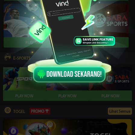
E-SPORTS
Lihat Semua
PROMO
TOGEL