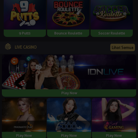
9 Putts
Bounce Roulette
Soccer Roulette
LIVE CASINO
Lihat Semua
Play Now
Play Now
Play Now
Play Now