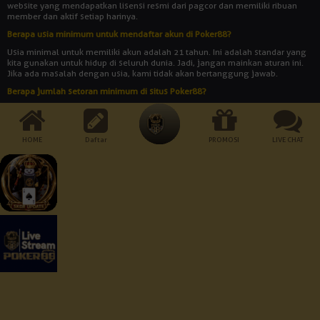
website yang mendapatkan lisensi resmi dari pagcor dan memiliki ribuan
member dan aktif setiap harinya.
Berapa usia minimum untuk mendaftar akun di Poker88?
Usia minimal untuk memiliki akun adalah 21 tahun. Ini adalah standar yang
kita gunakan untuk hidup di seluruh dunia. Jadi, jangan mainkan aturan ini.
Jika ada masalah dengan usia, kami tidak akan bertanggung jawab.
Berapa jumlah setoran minimum di situs Poker88?
Jumlah setoran minimum adalah Rp 10.000. Bukankah itu rendah? Dengan
uang yang begitu banyak, Anda bisa memainkan semua jenis permainan
yang disediakan oleh agen judi online POKER88.
HOME
Daftar
PROMOSI
LIVE CHAT
Cara Pembayaran:
Dukungan Perangkat :
Keamanan Terjamin :
© 2026 Poker88. All Rights Reserved | 18+