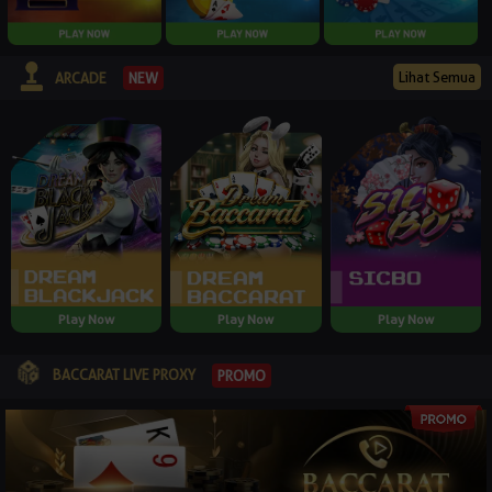
Lihat Semua
NEW
ARCADE
Play Now
Play Now
Play Now
BACCARAT LIVE PROXY
PROMO