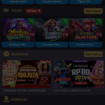
Satoshi Spins
Psycho Heroes
Tipsy Yeti ...
PGSOFT
Lihat Semua
PROMO
Monkeys Wil...
Tornado Ram...
Zombie Blas...
Lihat Semua
PROMOTION
TURNAMEN SPECIAL KEMERDEKAAN
CASH DROP GAME EKSKLUSIF
DOWNLOAD