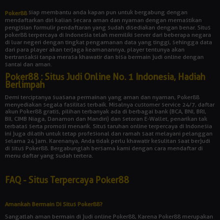
siap membantu anda kapan pun untuk bergabung dengan
Poker88
mendaftarkan diri kalian secara aman dan nyaman dengan memastikan
pengisian formulir pendaftaran yang sudah disediakan dengan benar. Situs
poker88 terpercaya di Indonesia telah memiliki server dari beberapa negara
di luar negeri dengan tingkat pengamanan data yang tinggi, sehingga data
dari para player akan terjaga keamanannya, player tentunya akan
bertransaksi tanpa merasa khawatir dan bisa bermain judi online dengan
santai dan aman.
Poker88 : Situs Judi Online No. 1 Indonesia, Hadiah
Berlimpah
Demi terciptanya suasana permainan yang aman dan nyaman, Poker88
menyediakan segala fasilitas terbaik. Misalnya customer service 24/7, daftar
akun Poker88 gratis, pilihan terbanyak ada di berbagai bank (BCA, BNI, BRI,
BII, CIMB Niaga, Danamon dan Mandiri) dan setoran E-Wallet, penarikan tak
terbatas serta promosi menarik. Situs taruhan online terpercaya di Indonesia
ini juga dilatih untuk tetap profesional dan ramah saat melayani pelanggan
selama 24 jam. Karenanya, Anda tidak perlu khawatir kesulitan saat berjudi
di situs Poker88. Bergabunglah bersama kami dengan cara mendaftar di
menu daftar yang sudah tertera.
FAQ - Situs Terpercaya Poker88
Amankah Bermain Di Situs Poker88?
Sangatlah aman bermain di judi online Poker88, Karena Poker88 merupakan