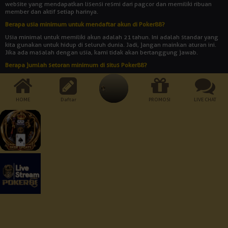
website yang mendapatkan lisensi resmi dari pagcor dan memiliki ribuan
member dan aktif setiap harinya.
Berapa usia minimum untuk mendaftar akun di Poker88?
Usia minimal untuk memiliki akun adalah 21 tahun. Ini adalah standar yang
kita gunakan untuk hidup di seluruh dunia. Jadi, jangan mainkan aturan ini.
Jika ada masalah dengan usia, kami tidak akan bertanggung jawab.
Berapa jumlah setoran minimum di situs Poker88?
Jumlah setoran minimum adalah Rp 10.000. Bukankah itu rendah? Dengan
uang yang begitu banyak, Anda bisa memainkan semua jenis permainan
yang disediakan oleh agen judi online POKER88.
HOME
Daftar
PROMOSI
LIVE CHAT
Cara Pembayaran:
Dukungan Perangkat :
Keamanan Terjamin :
© 2026 Poker88. All Rights Reserved | 18+