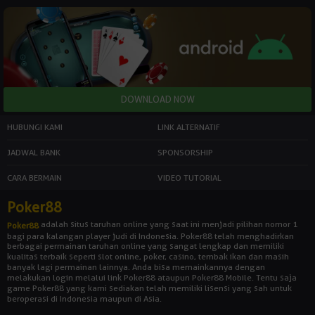
HUBUNGI KAMI
LINK ALTERNATIF
JADWAL BANK
SPONSORSHIP
CARA BERMAIN
VIDEO TUTORIAL
Poker88
adalah situs taruhan online yang saat ini menjadi pilihan nomor 1
Poker88
bagi para kalangan player judi di Indonesia. Poker88 telah menghadirkan
berbagai permainan taruhan online yang sangat lengkap dan memiliki
kualitas terbaik seperti slot online, poker, casino, tembak ikan dan masih
banyak lagi permainan lainnya. Anda bisa memainkannya dengan
melakukan login melalui link Poker88 ataupun Poker88 Mobile. Tentu saja
game Poker88 yang kami sediakan telah memiliki lisensi yang sah untuk
beroperasi di Indonesia maupun di Asia.