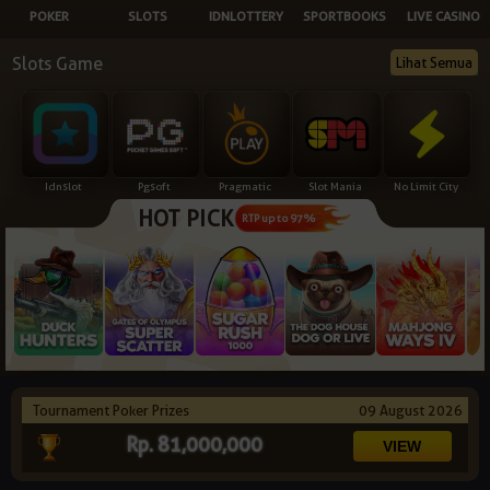
POKER
SLOTS
IDNLOTTERY
SPORTBOOKS
LIVE CASINO
NEW
Slots Game
Lihat Semua
TANGKAS
RTP
DEPOSIT
WITHDRAW
Idnslot
Pgsoft
Pragmatic
Slot Mania
No Limit City
HOT PICK
PROMOSI
RTP up to 97%
DOWNLOAD
REFERRAL
JACKPOT
Tournament Poker Prizes
09 August 2026
VIP MEMBER
Rp. 81,000,000
HUBUNGI KAMI