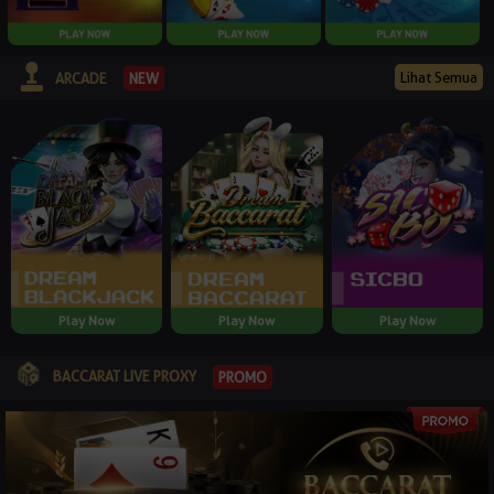
Lihat Semua
NEW
ARCADE
Play Now
Play Now
Play Now
BACCARAT LIVE PROXY
PROMO