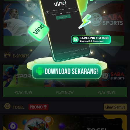
E-SPORTS
Lihat Semua
PROMO
TOGEL