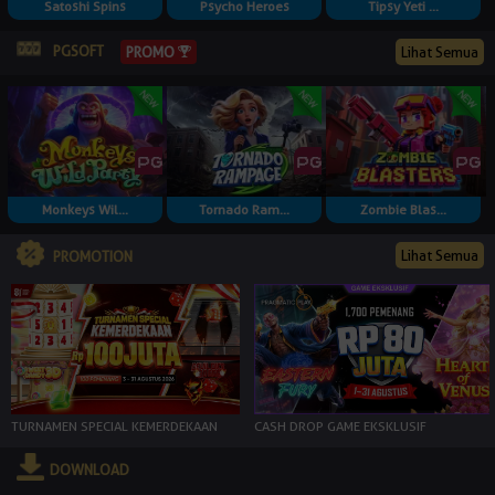
Satoshi Spins
Psycho Heroes
Tipsy Yeti ...
PGSOFT
Lihat Semua
PROMO
Monkeys Wil...
Tornado Ram...
Zombie Blas...
Lihat Semua
PROMOTION
TURNAMEN SPECIAL KEMERDEKAAN
CASH DROP GAME EKSKLUSIF
DOWNLOAD