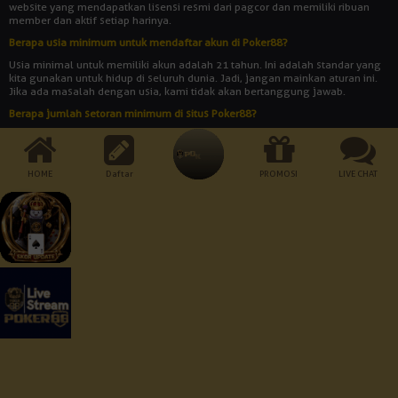
website yang mendapatkan lisensi resmi dari pagcor dan memiliki ribuan
member dan aktif setiap harinya.
Berapa usia minimum untuk mendaftar akun di Poker88?
Usia minimal untuk memiliki akun adalah 21 tahun. Ini adalah standar yang
kita gunakan untuk hidup di seluruh dunia. Jadi, jangan mainkan aturan ini.
Jika ada masalah dengan usia, kami tidak akan bertanggung jawab.
Berapa jumlah setoran minimum di situs Poker88?
Jumlah setoran minimum adalah Rp 10.000. Bukankah itu rendah? Dengan
uang yang begitu banyak, Anda bisa memainkan semua jenis permainan
yang disediakan oleh agen judi online POKER88.
HOME
Daftar
PROMOSI
LIVE CHAT
Cara Pembayaran:
Dukungan Perangkat :
Keamanan Terjamin :
© 2026 Poker88. All Rights Reserved | 18+