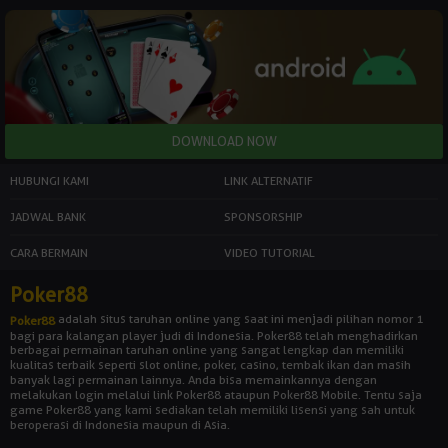
HUBUNGI KAMI
LINK ALTERNATIF
JADWAL BANK
SPONSORSHIP
CARA BERMAIN
VIDEO TUTORIAL
Poker88
adalah situs taruhan online yang saat ini menjadi pilihan nomor 1
Poker88
bagi para kalangan player judi di Indonesia. Poker88 telah menghadirkan
berbagai permainan taruhan online yang sangat lengkap dan memiliki
kualitas terbaik seperti slot online, poker, casino, tembak ikan dan masih
banyak lagi permainan lainnya. Anda bisa memainkannya dengan
melakukan login melalui link Poker88 ataupun Poker88 Mobile. Tentu saja
game Poker88 yang kami sediakan telah memiliki lisensi yang sah untuk
beroperasi di Indonesia maupun di Asia.