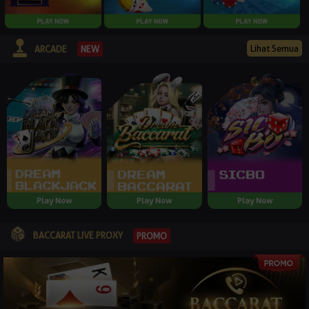
Lihat Semua
NEW
ARCADE
Play Now
Play Now
Play Now
BACCARAT LIVE PROXY
PROMO