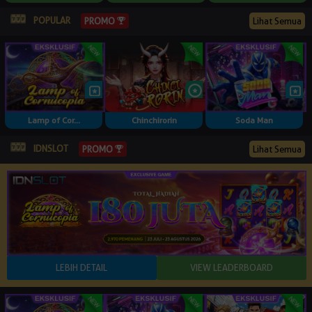
POPULAR
PROMO
Lihat Semua
Lamp of Cor...
Chinchirorin
Soda Man
IDNSLOT
PROMO
Lihat Semua