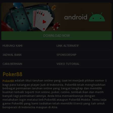
HUBUNGI KAMI
LINK ALTERNATIF
JADWAL BANK
SPONSORSHIP
CARA BERMAIN
VIDEO TUTORIAL
Poker88
adalah situs taruhan online yang saat ini menjadi pilihan nomor 1
Poker88
bagi para kalangan player judi di Indonesia. Poker88 telah menghadirkan
berbagai permainan taruhan online yang sangat lengkap dan memiliki
kualitas terbaik seperti slot online, poker, casino, tembak ikan dan masih
banyak lagi permainan lainnya. Anda bisa memainkannya dengan
melakukan login melalui link Poker88 ataupun Poker88 Mobile. Tentu saja
game Poker88 yang kami sediakan telah memiliki lisensi yang sah untuk
beroperasi di Indonesia maupun di Asia.