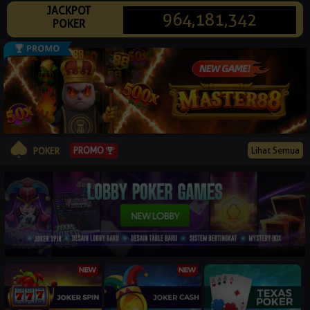
JACKPOT
© 2026 p0k3r88.org. All Rights Reserved | 18+
964,181,342
POKER
PROMO
Lihat Semua
POKER