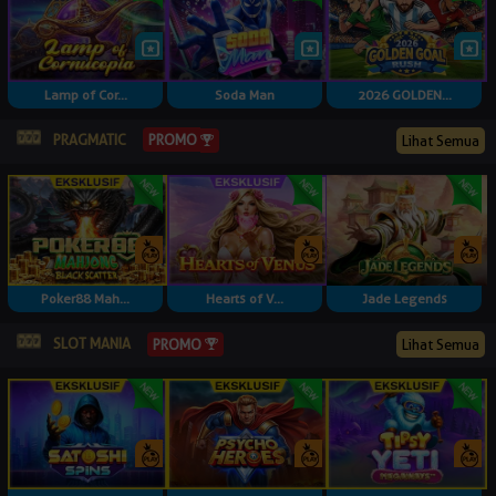
Lamp of Cor...
Soda Man
2026 GOLDEN...
PRAGMATIC
PROMO
Lihat Semua
Poker88 Mah...
Hearts of V...
Jade Legends
SLOT MANIA
PROMO
Lihat Semua