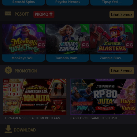
Satoshi Spins
Psycho Heroes
Tipsy Yeti ...
PGSOFT
PROMO
Lihat Semua
Monkeys Wil...
Tornado Ram...
Zombie Blas...
Lihat Semua
PROMOTION
TURNAMEN SPECIAL KEMERDEKAAN
CASH DROP GAME EKSKLUSIF
DOWNLOAD