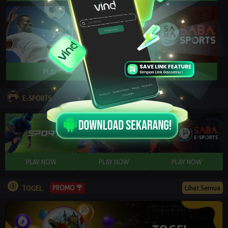
E-SPORTS
PROMO
Lihat Semua
TOGEL