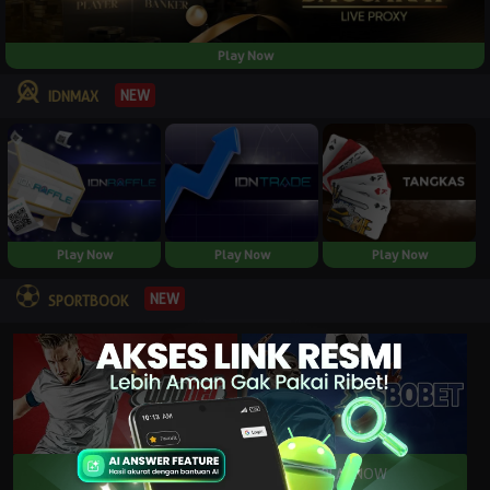
Play Now
NEW
IDNMAX
Play Now
Play Now
Play Now
NEW
SPORTBOOK