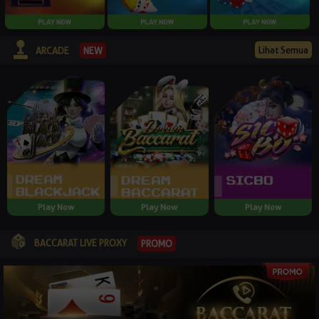
Lihat Semua
NEW
ARCADE
Play Now
Play Now
Play Now
BACCARAT LIVE PROXY
PROMO