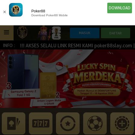
DOWNLOAD
×
Poker88
Download Poker88 Mobile
H !!! AKSES SELALU LINK RESMI KAMI poker88slay.com | pk8
INFO :
HOME
IDN E-LOTTERY
POKER
SLOT GAME
NEW
NEW
SPORTBOOK
LIVE CASINO
IDNLIVE
NEW
ESPORTS
TOGEL
ARCADE
NEW
NEW
NEW
TEMBAK IKAN
IDNRAFFLE
IDNTRADE