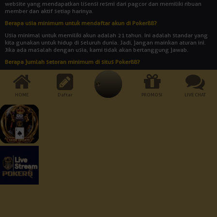
website yang mendapatkan lisensi resmi dari pagcor dan memiliki ribuan
member dan aktif setiap harinya.
Berapa usia minimum untuk mendaftar akun di Poker88?
Usia minimal untuk memiliki akun adalah 21 tahun. Ini adalah standar yang
kita gunakan untuk hidup di seluruh dunia. Jadi, jangan mainkan aturan ini.
Jika ada masalah dengan usia, kami tidak akan bertanggung jawab.
Berapa jumlah setoran minimum di situs Poker88?
Jumlah setoran minimum adalah Rp 10.000. Bukankah itu rendah? Dengan
uang yang begitu banyak, Anda bisa memainkan semua jenis permainan
yang disediakan oleh agen judi online POKER88.
HOME
Daftar
PROMOSI
LIVE CHAT
Cara Pembayaran:
Dukungan Perangkat :
Keamanan Terjamin :
© 2026 Poker88. All Rights Reserved | 18+