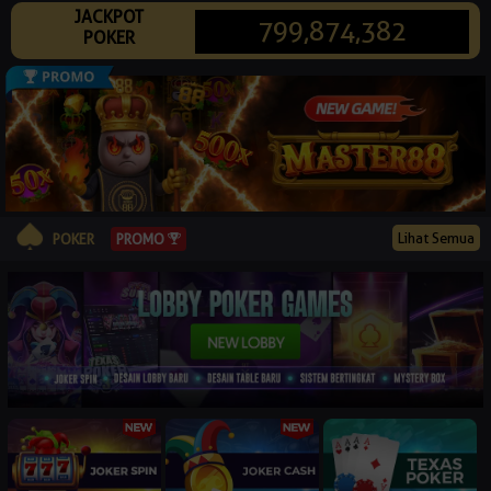
JACKPOT
© 2026 p0k3r88.org. All Rights Reserved | 18+
799,874,382
POKER
Lihat Semua
PROMO
POKER