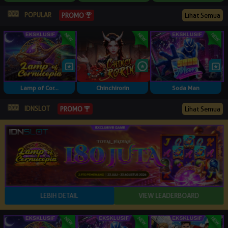
POPULAR
Lihat Semua
PROMO
Lamp of Cor...
Chinchirorin
Soda Man
IDNSLOT
Lihat Semua
PROMO