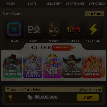
POKER
SLOTS
IDNLOTTERY
SPORTBOOKS
LIVE CASINO
NEW
Slots Game
Lihat Semua
TANGKAS
RTP
DEPOSIT
WITHDRAW
Idnslot
Pgsoft
Pragmatic
Slot Mania
No Limit City
HOT PICK
PROMOSI
RTP up to 97%
DOWNLOAD
REFERRAL
JACKPOT
Tournament Poker Prizes
08 August 2026
VIP MEMBER
Rp. 66,000,000
HUBUNGI KAMI