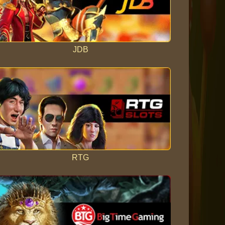
JDB
RTG