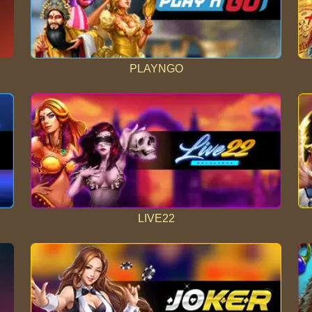
PLAYNGO
LIVE22