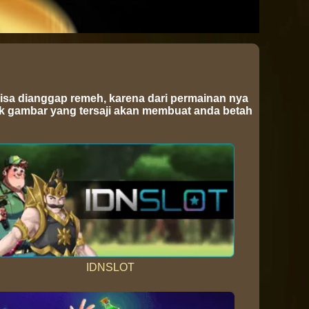
bisa dianggap remeh, karena dari permainan nya
k gambar yang tersaji akan membuat anda betah
IDNSLOT