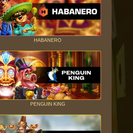
HABANERO
PENGUIN KING