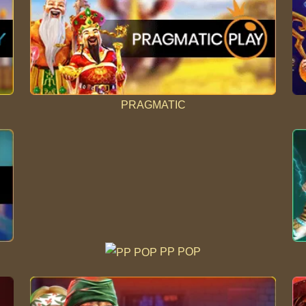
PRAGMATIC
PP POP