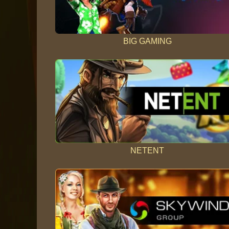
BIG GAMING
NETENT