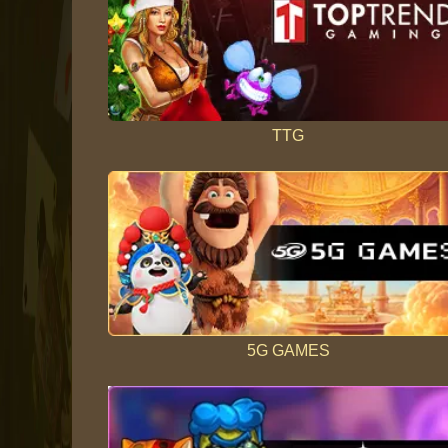
TTG
5G GAMES