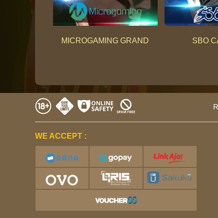
MICROGAMING GRAND
SBO C
R
WE ACCEPT :