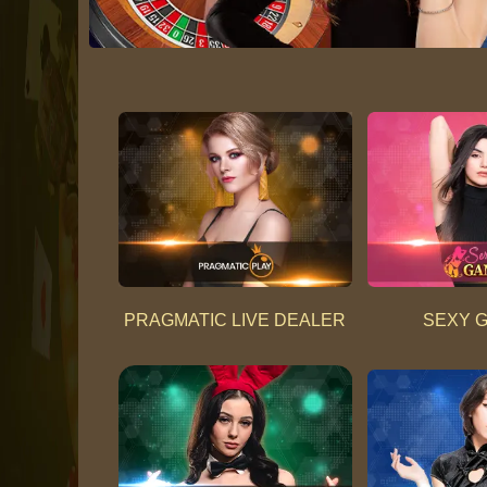
PRAGMATIC LIVE DEALER
SEXY 