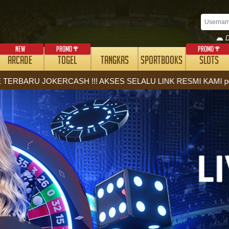
D
NEW
PROMO
PROMO
ARCADE
TOGEL
TANGKAS
SPORTBOOKS
SLOTS
U JOKERCASH !!! AKSES SELALU LINK RESMI KAMI poker88sl