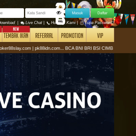
Masuk
ownload |
Live Chat |
Hubungi Kami |
Lupa Password?
NEW
TEMBAK IKAN
REFERRAL
PROMOTION
VIP
ay.com | pk88idn.com... BCA BNI BRI BSI CIMB DANAMON E