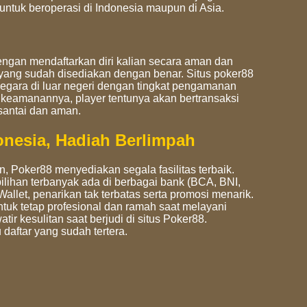
untuk beroperasi di Indonesia maupun di Asia.
gan mendaftarkan diri kalian secara aman dan
yang sudah disediakan dengan benar. Situs poker88
 negara di luar negeri dengan tingkat pengamanan
ga keamanannya, player tentunya akan bertransaksi
santai dan aman.
donesia, Hadiah Berlimpah
 Poker88 menyediakan segala fasilitas terbaik.
pilihan terbanyak ada di berbagai bank (BCA, BNI,
llet, penarikan tak terbatas serta promosi menarik.
 untuk tetap profesional dan ramah saat melayani
r kesulitan saat berjudi di situs Poker88.
daftar yang sudah tertera.