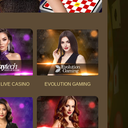
LIVE CASINO
EVOLUTION GAMING